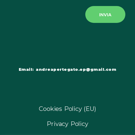
INVIA
Email: andreapertegato.op@gmail.com
Cookies Policy (EU)
Privacy Policy