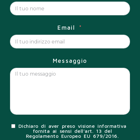
Email
Messaggio
Dichiaro di aver preso visione informativa
fornita ai sensi dell’art. 13 del
Regolamento Europeo EU 679/2016.