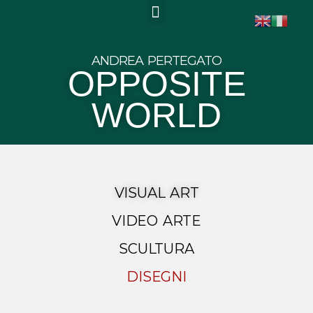
ANDREA PERTEGATO
OPPOSITE
WORLD
VISUAL ART
VIDEO ARTE
SCULTURA
DISEGNI